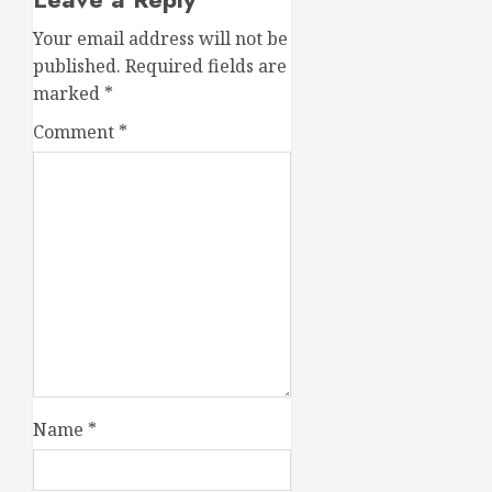
Your email address will not be
published.
Required fields are
marked
*
Comment
*
Name
*