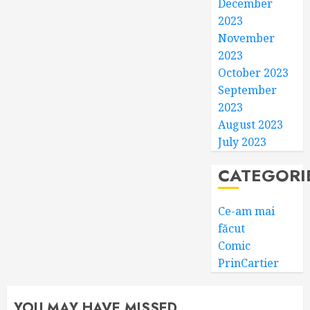
December
2023
November
2023
October 2023
September
2023
August 2023
July 2023
CATEGORI
Ce-am mai
făcut
Comic
PrinCartier
YOU MAY HAVE MISSED